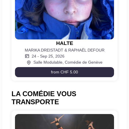
HALTE
HALTE
MARIKA DREISTADT & RAPHAËL DEFOUR
24
-
Sep 25, 2026
Salle Modulable, Comédie de Genève
from
CHF 5.00
HALTE
LA COMÉDIE VOUS
TRANSPORTE